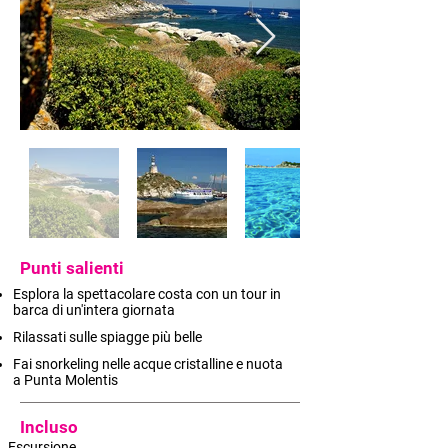
Punti salienti
Esplora la spettacolare costa con un tour in
barca di un'intera giornata
Rilassati sulle spiagge più belle
Fai snorkeling nelle acque cristalline e nuota
a Punta Molentis
Incluso
Escursione