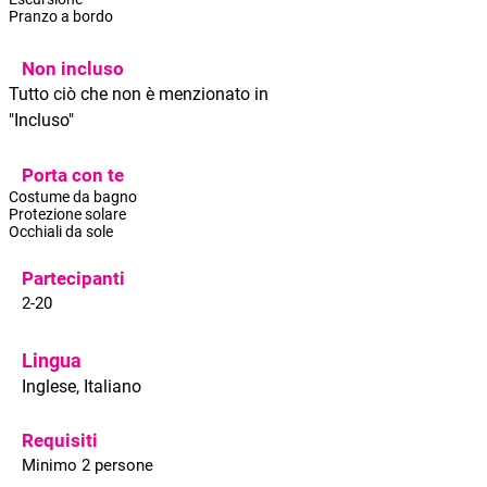
Pranzo a bordo
Non incluso
Tutto ciò che non è menzionato in
"Incluso"
Porta con te
Costume da bagno
Protezione solare
Occhiali da sole
Partecipanti
2-20
Lingua
Inglese, Italiano
Requisiti
Minimo 2 persone