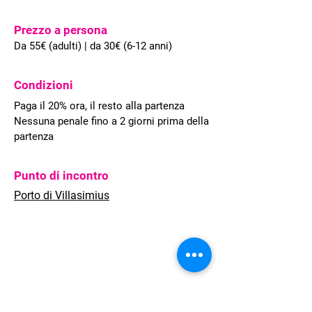
Prezzo a persona
Da 55€ (adulti) | da 30€ (6-12 anni)
Condizioni
Paga il 20% ora, il resto alla partenza
Nessuna penale fino a 2 giorni prima della
partenza
Punto di incontro
Porto di Villasimius
Welcome to Sardinia offre soluzioni