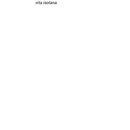
vita isolana.