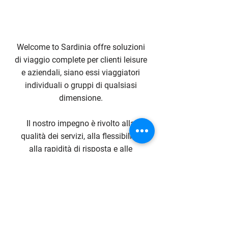
Welcome to Sardinia offre soluzioni
di viaggio complete per clienti leisure
e aziendali, siano essi viaggiatori
individuali o gruppi di qualsiasi
dimensione.
Il nostro impegno è rivolto alla
qualità dei servizi, alla flessibilità,
alla rapidità di risposta e alle
condizioni altamente competitive.
Contact Us