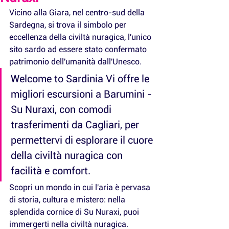
Vicino alla Giara, nel centro-sud della 
Sardegna, si trova il simbolo per 
eccellenza della civiltà nuragica, l'unico 
sito sardo ad essere stato confermato 
patrimonio dell'umanità dall'Unesco.
Welcome to Sardinia Vi offre le 
migliori escursioni a Barumini - 
Su Nuraxi, con comodi 
trasferimenti da Cagliari, per 
permettervi di esplorare il cuore 
della civiltà nuragica con 
facilità e comfort.
Scopri un mondo in cui l'aria è pervasa 
di storia, cultura e mistero: nella 
splendida cornice di Su Nuraxi, puoi 
immergerti nella civiltà nuragica.