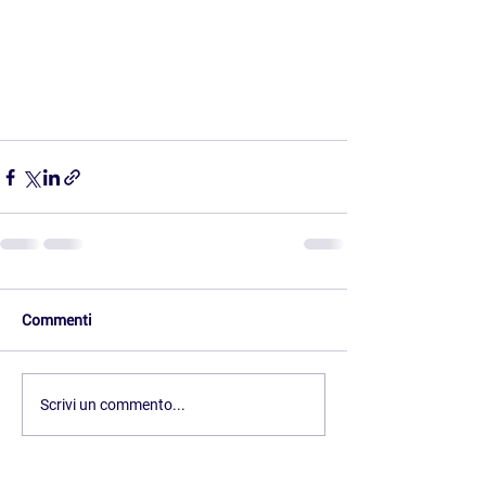
Commenti
Scrivi un commento...