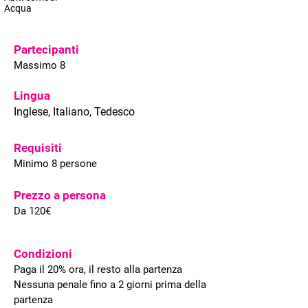
Acqua
Partecipanti
Massimo 8
Lingua
Inglese, Italiano, Tedesco
Requisiti
Minimo 8 persone
Prezzo a persona
Da 120€
Condizioni
Paga il 20% ora, il resto alla partenza
Nessuna penale fino a 2 giorni prima della
partenza