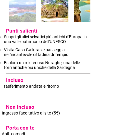
Punti salienti
Scopri gli ulivi selvatici più antichi d'Europa in
una valle patrimonio dell'UNESCO
Visita Casa Galluras e passeggia
nell'incantevole cittadina di Tempio
Esplora un misterioso Nuraghe, una delle
torri antiche più uniche della Sardegna
Incluso
Trasferimento andata e ritorno
Non incluso
Ingresso facoltativo al sito (5€)
Porta con te
Abiti comodi