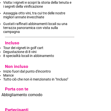
Visita i vigneti e scopri la storia della tenuta e
i segreti della vinificazione
Assaggia otto vini, tra cui tre delle nostre
migliori annate invecchiate
Gustati raffinati abbinamenti locali su una
terrazza panoramica con vista sulla
campagna
Incluso
Tour dei vigneti in golf cart
Degustazione di 8 vini
8 specialità locali in abbinamento
Non incluso
Inizio fuori dal punto d'incontro
Mance
Tutto ciò che non è menzionato in "Incluso"
Porta con te
Abbigliamento comodo
Partecipanti