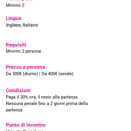
Minimo 2
Lingua
Inglese, Italiano
Requisiti
Minimo 2 persone
Prezzo a persona
Da 300€ (diurno) | Da 400€ (serale)
Condizioni
Paga il 20% ora, il resto alla partenza
Nessuna penale fino a 2 giorni prima della
partenza
Punto di incontro