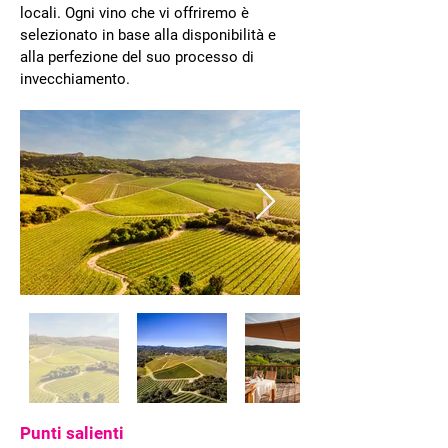
locali. Ogni vino che vi offriremo è
selezionato in base alla disponibilità e
alla perfezione del suo processo di
invecchiamento.
Punti salienti