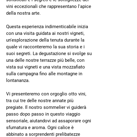
vini eccezionali che rappresentano l'apice
della nostra arte.
Questa esperienza indimenticabile inizia
con una visita guidata ai nostri vigneti,
un'esplorazione della tenuta durante la
quale vi racconteremo la sua storia e i
suoi segreti. La degustazione si svolge su
una delle nostre terrazze più belle, con
vista sui vigneti e una vista mozzafiato
sulla campagna fino alle montagne in
lontananza.
Vi presenteremo con orgoglio otto vini,
tra cui tre delle nostre annate più
pregiate. Il nostro sommelier vi guiderà
passo dopo passo in questo viaggio
sensoriale, aiutandovi ad assaporare ogni
sfumatura e aroma. Ogni calice è
abbinato a sorprendenti prelibatezze