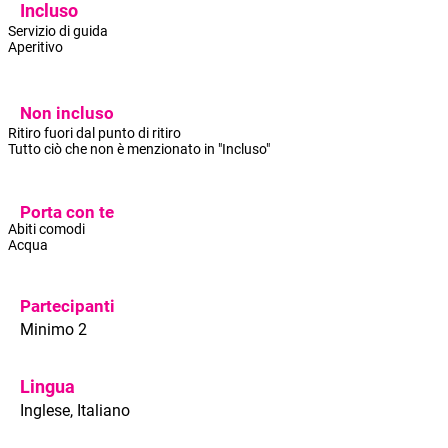
Incluso
Servizio di guida
Aperitivo
Non incluso
Ritiro fuori dal punto di ritiro
Tutto ciò che non è menzionato in "Incluso"
Porta con te
Abiti comodi
Acqua
Partecipanti
Minimo 2
Lingua
Inglese, Italiano