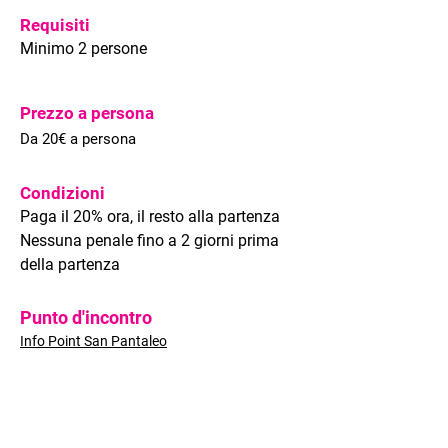
Requisiti
Minimo 2 persone
Prezzo a persona
Da 20€ a persona
Condizioni
Paga il 20% ora, il resto alla partenza
Nessuna penale fino a 2 giorni prima
della partenza
Punto d'incontro
Info Point San Pantaleo