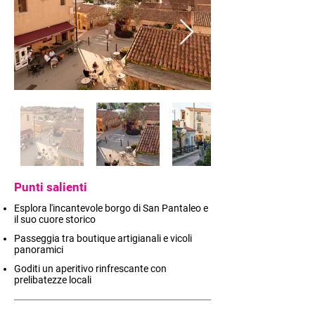
Punti salienti
Esplora l'incantevole borgo di San Pantaleo e
il suo cuore storico
Passeggia tra boutique artigianali e vicoli
panoramici
Goditi un aperitivo rinfrescante con
prelibatezze locali