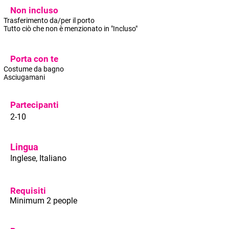
Non incluso
Trasferimento da/per il porto
Tutto ciò che non è menzionato in "Incluso"
Porta con te
Costume da bagno
Asciugamani
Partecipanti
2-10
Lingua
Inglese, Italiano
Requisiti
Minimum 2 people