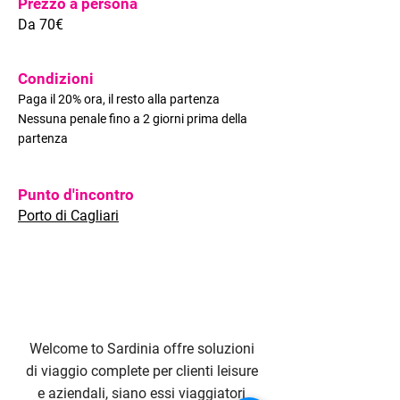
Prezzo a persona
Da 70€
Condizioni
Paga il 20% ora, il resto alla partenza
Nessuna penale fino a 2 giorni prima della
partenza
Punto d'incontro
Porto di
Cagliari
Welcome to Sardinia offre soluzioni
di viaggio complete per clienti leisure
e aziendali, siano essi viaggiatori