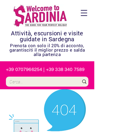
Attività, escursioni e visite
guidate in Sardegna
Prenota con solo il 20% di acconto,
garantisciti il miglior prezzo e salda
alla partenza
+39 0707966254
|
+39 338 340 7589