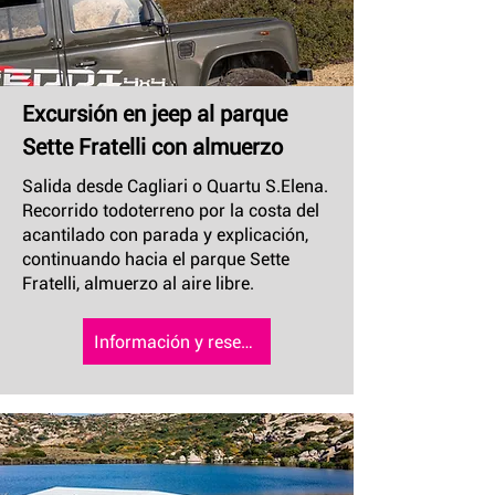
Excursión en jeep al parque
Sette Fratelli con almuerzo
Salida desde Cagliari o Quartu S.Elena.
Recorrido todoterreno por la costa del
acantilado con parada y explicación,
continuando hacia el parque Sette
Fratelli, almuerzo al aire libre.
Información y reserva