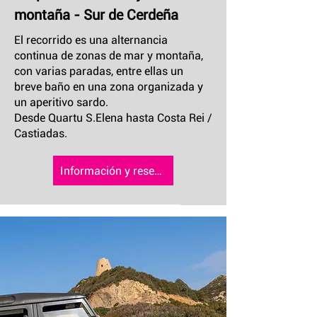
montaña - Sur de Cerdeña
El recorrido es una alternancia
continua de zonas de mar y montaña,
con varias paradas, entre ellas un
breve baño en una zona organizada y
un aperitivo sardo.
Desde Quartu S.Elena hasta Costa Rei /
Castiadas.
Información y reserva