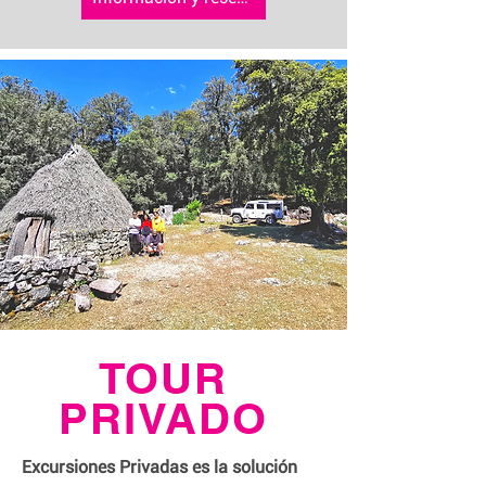
TOUR
PRIVADO
Excursiones Privadas es la solución