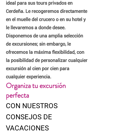
ideal para sus tours privados en
Cerdeña. Le recogeremos directamente
en el muelle del crucero o en su hotel y
le llevaremos a donde desee.
Disponemos de una amplia selección
de excursiones; sin embargo, le
ofrecemos la máxima flexibilidad, con
la posibilidad de personalizar cualquier
excursión al cien por cien para
cualquier experiencia.
Organiza tu excursión
perfecta
CON NUESTROS
CONSEJOS
DE
VACACIONES