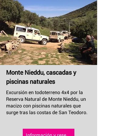
Monte Nieddu, cascadas y
piscinas naturales
Excursión en todoterreno 4x4 por la
Reserva Natural de Monte Nieddu, un
macizo con piscinas naturales que
surge tras las costas de San Teodoro.
Información y reserva