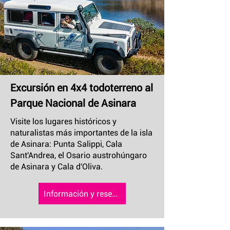
Excursión en 4x4 todoterreno al
Parque Nacional de Asinara
Visite los lugares históricos y
naturalistas más importantes de la isla
de Asinara: Punta Salippi, Cala
Sant'Andrea, el Osario austrohúngaro
de Asinara y Cala d'Oliva.
Información y reserva