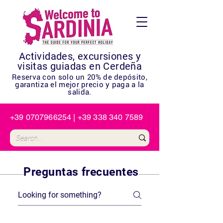
Actividades, excursiones y
visitas guiadas en Cerdeña
Reserva con solo un 20% de depósito,
garantiza el mejor precio y paga a la
salida.
+39 0707966254
|
+39 338 340 7589
Preguntas frecuentes