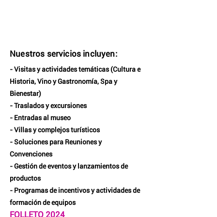
Nuestros servicios incluyen:
- Visitas y actividades temáticas (Cultura e
Historia, Vino y Gastronomía, Spa y
Bienestar)
- Traslados y excursiones
- Entradas al museo
- Villas y complejos turísticos
- Soluciones para Reuniones y
Convenciones
- Gestión de eventos y lanzamientos de
productos
- Programas de incentivos y actividades de
formación de equipos
FOLLETO 2024