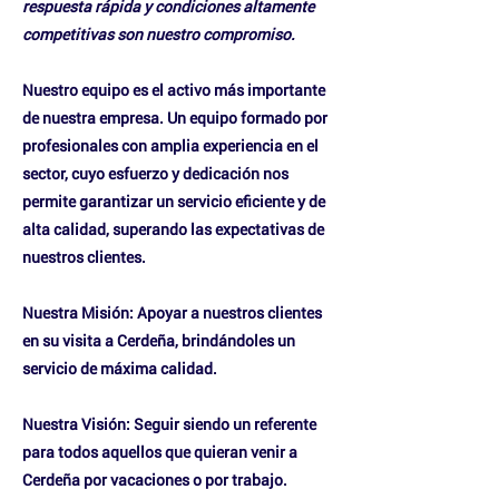
respuesta rápida y condiciones altamente
competitivas son nuestro compromiso.
Nuestro equipo
es el activo más importante
de nuestra empresa. Un equipo formado por
profesionales con amplia experiencia en el
sector, cuyo esfuerzo y dedicación nos
permite garantizar un servicio eficiente y de
alta calidad, superando las expectativas de
nuestros clientes.
Nuestra Misión:
Apoyar a nuestros clientes
en su visita a Cerdeña, brindándoles un
servicio de máxima calidad.
Nuestra Visión:
Seguir siendo un referente
para todos aquellos que quieran venir a
Cerdeña por vacaciones o por trabajo.