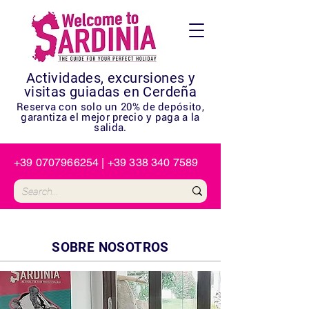
Actividades, excursiones y
visitas guiadas en Cerdeña
Reserva con solo un 20% de depósito,
garantiza el mejor precio y paga a la
salida.
+39 0707966254
|
+39 338 340 7589
SOBRE NOSOTROS