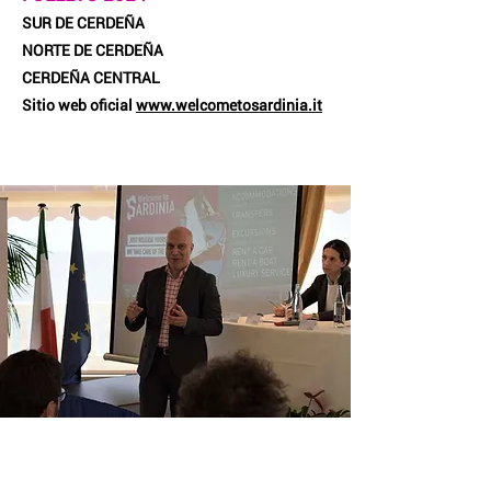
SUR DE CERDEÑA
NORTE DE CERDEÑA
CERDEÑA CENTRAL
Sitio web oficial
www.welcometosardinia.it