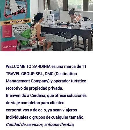
WELCOME TO SARDINIA es una marca de 11
TRAVEL GROUP SRL,
DMC (Destination
Management Company) y operador turístico
receptivo de propiedad privada.
Bienvenido a Cerdeña, que ofrece soluciones
de viaje completas para clientes
corporativos y de ocio, ya sean viajeros
individuales o grupos de cualquier tamaño.
Calidad de servicios, enfoque flexible,