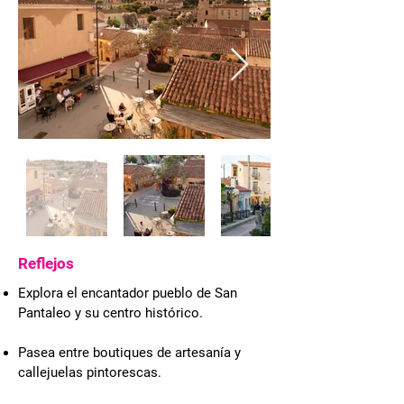
Reflejos
Explora el encantador pueblo de San
Pantaleo y su centro histórico.
Pasea entre boutiques de artesanía y
callejuelas pintorescas.