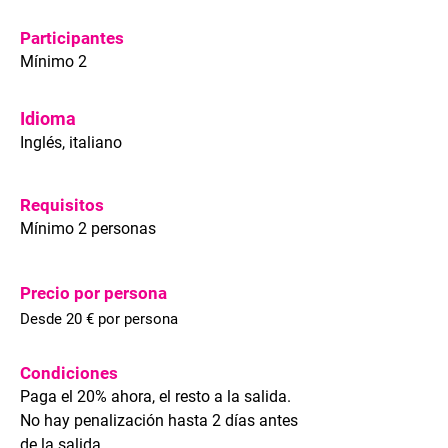
Participantes
Mínimo 2
Idioma
Inglés, italiano
Requisitos
Mínimo 2 personas
Precio por persona
Desde 20 € por persona
Condiciones
Paga el 20% ahora, el resto a la salida.
No hay penalización hasta 2 días antes
de la salida.