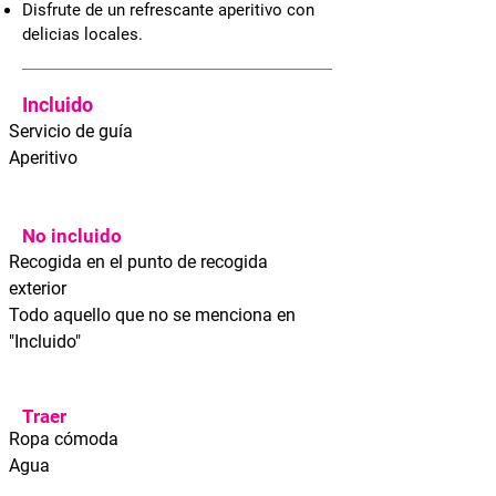
Disfrute de un refrescante aperitivo con
delicias locales.
Incluido
Servicio de guía
Aperitivo
No incluido
Recogida en el punto de recogida
exterior
Todo aquello que no se menciona en
"Incluido"
Traer
Ropa cómoda
Agua