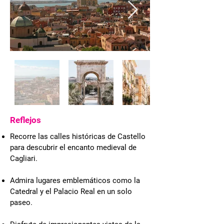
Reflejos
Recorre las calles históricas de Castello
para descubrir el encanto medieval de
Cagliari.
Admira lugares emblemáticos como la
Catedral y el Palacio Real en un solo
paseo.