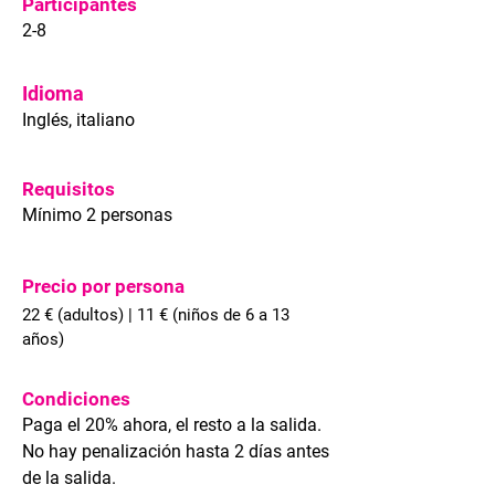
Participantes
2-8
Idioma
Inglés, italiano
Requisitos
Mínimo 2 personas
Precio por persona
22 € (adultos) | 11 € (niños de 6 a 13
años)
Condiciones
Paga el 20% ahora, el resto a la salida.
No hay penalización hasta 2 días antes
de la salida.