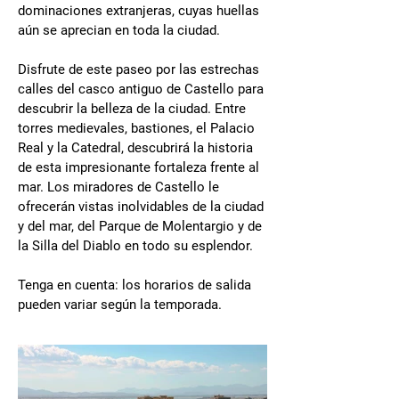
dominaciones extranjeras, cuyas huellas
aún se aprecian en toda la ciudad.
Disfrute de este paseo por las estrechas
calles del casco antiguo de Castello para
descubrir la belleza de la ciudad. Entre
torres medievales, bastiones, el Palacio
Real y la Catedral, descubrirá la historia
de esta impresionante fortaleza frente al
mar. Los miradores de Castello le
ofrecerán vistas inolvidables de la ciudad
y del mar, del Parque de Molentargio y de
la Silla del Diablo en todo su esplendor.
Tenga en cuenta: los horarios de salida
pueden variar según la temporada.