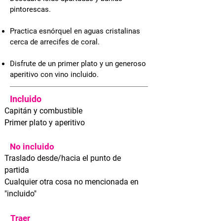
pintorescas.
Practica esnórquel en aguas cristalinas
cerca de arrecifes de coral.
Disfrute de un primer plato y un generoso
aperitivo con vino incluido.
Incluido
Capitán y combustible
Primer plato y aperitivo
No incluido
Traslado desde/hacia el punto de
partida
Cualquier otra cosa no mencionada en
"incluido"
Traer