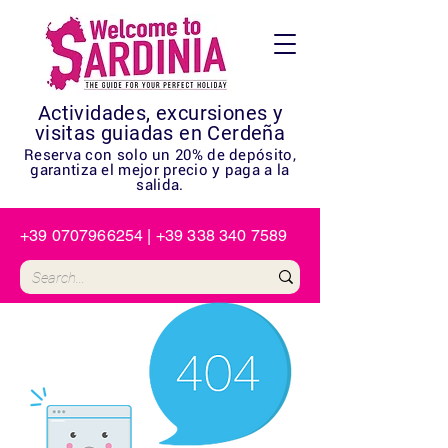
Actividades, excursiones y
visitas guiadas en Cerdeña
Reserva con solo un 20% de depósito,
garantiza el mejor precio y paga a la
salida.
+39 0707966254
|
+39 338 340 7589