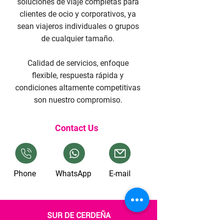
soluciones de viaje completas para
clientes de ocio y corporativos, ya
sean viajeros individuales o grupos
de cualquier tamaño.
Calidad de servicios, enfoque
flexible, respuesta rápida y
condiciones altamente competitivas
son nuestro compromiso.
Contact Us
Phone
WhatsApp
E-mail
SUR DE CERDEÑA